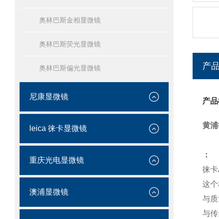
奥林巴斯金相显微镜
奥林巴斯荧光显微镜
产
奥林巴斯偏光显微镜
尼康显微镜
产品
黄浦
leica 徕卡显微镜
：
重庆光电显微镜
徕卡
这个
澳浦显微镜
与质
与传