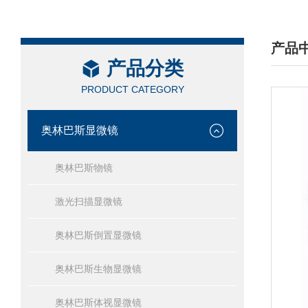
产品
产品分类
/ PRO
PRODUCT CATEGORY
奥林巴斯显微镜
奥林巴斯物镜
激光扫描显微镜
奥林巴斯倒置显微镜
奥林巴斯生物显微镜
奥林巴斯体视显微镜