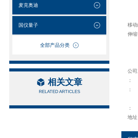
麦克奥迪
移动
国仪量子
伸缩
全部产品分类
公司
相关文章
：
：
RELATED ARTICLES
：
地址