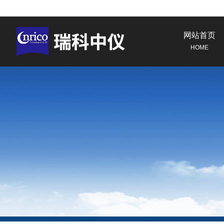
网站首页
HOME